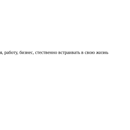
работу, бизнес, стественно встраивать в свою жизнь