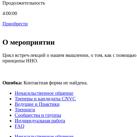
Продолжительность
4:00:00
Приобрести
О мероприятии
Цикл встреч-лекций о нашем мышлении, о том, как с помощью 
принципы ННО.
Ошибка:
Контактная форма не найдена.
Ненасильственное общение
Тренеры и кандидаты CNVC
Ведущие и Практики
Тренинги
Сообщества и группы
Индивидуальная работа
FAQ
Ненасильственное общение