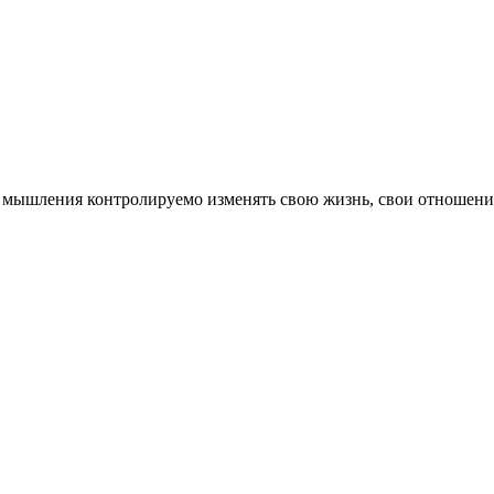
мышления контролируемо изменять свою жизнь, свои отношения, 