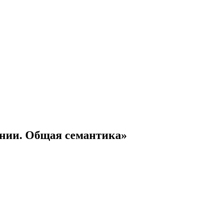
ении. Общая семантика»