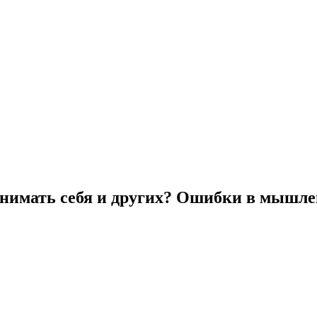
онимать себя и других? Ошибки в мышл