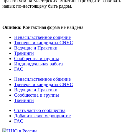
практикуем на Мастерских эмпатии. Приходите развивать
навык по-настоящему быть рядом.
Ошибка:
Контактная форма не найдена.
Ненасильственное общение
Тренеры и кандидаты CNVC
Ведущие и Практики
Тренинги
Сообщества и группы
Индивидуальная работа
FAQ
Ненасильственное общение
Тренеры и кандидаты CNVC
Ведущие и Практики
Сообщества и группы
Тренинги
Стать частью сообщества
Добавить свое мероприятие
FAQ