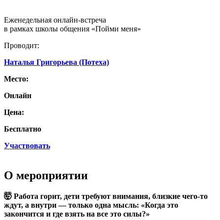
Еженедельная онлайн-встреча
в рамках школы общения «Пойми меня»
Проводит:
Наталья Григорьева (Потеха)
Место:
Онлайн
Цена:
Бесплатно
Участвовать
О мероприятии
🤯 Работа горит, дети требуют внимания, близкие чего-то
ждут, а внутри — только одна мысль: «Когда это
закончится и где взять на все это силы?»