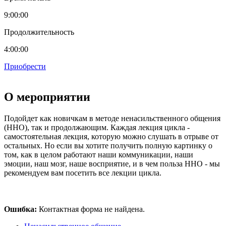
9:00:00
Продолжительность
4:00:00
Приобрести
О мероприятии
Подойдет как новичкам в методе ненасильственного общения
(ННО), так и продолжающим. Каждая лекция цикла -
самостоятельная лекция, которую можно слушать в отрыве от
остальных. Но если вы хотите получить полную картинку о
том, как в целом работают наши коммуникации, наши
эмоции, наш мозг, наше восприятие, и в чем польза ННО - мы
рекомендуем вам посетить все лекции цикла.
Ошибка:
Контактная форма не найдена.