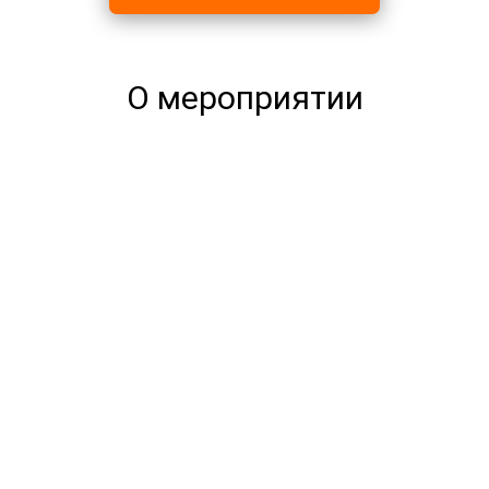
О мероприятии