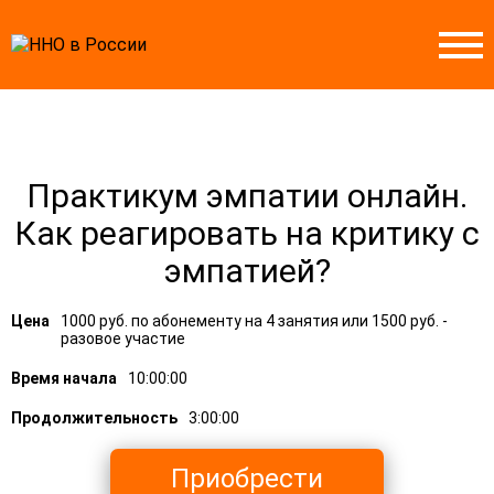
Практикум эмпатии онлайн.
Как реагировать на критику с
эмпатией?
Цена
1000 руб. по абонементу на 4 занятия или 1500 руб. -
разовое участие
Время начала
10:00:00
Продолжительность
3:00:00
Приобрести