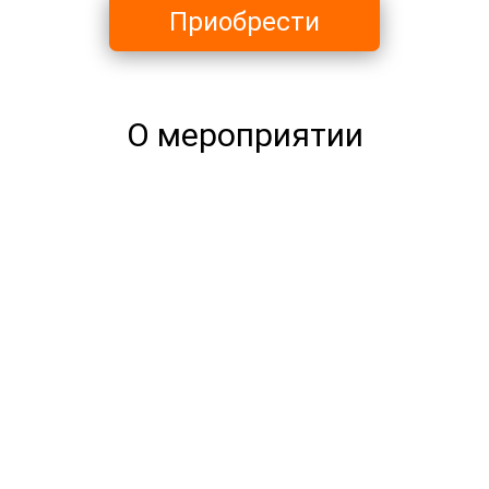
Приобрести
О мероприятии