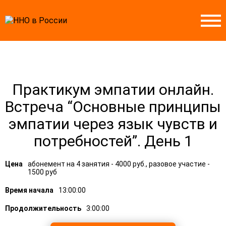
Практикум эмпатии онлайн.
Встреча “Основные принципы
эмпатии через язык чувств и
потребностей”. День 1
Цена
абонемент на 4 занятия - 4000 руб., разовое участие -
1500 руб
Время начала
13:00:00
Продолжительность
3:00:00