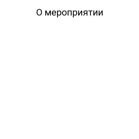
О мероприятии