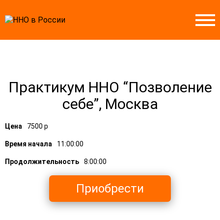
Практикум ННО “Позволение
себе”, Москва
Цена
7500 р
Время начала
11:00:00
Продолжительность
8:00:00
Приобрести