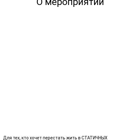
О мероприятии
Для тех, кто хочет перестать жить в СТАТИЧНЫХ