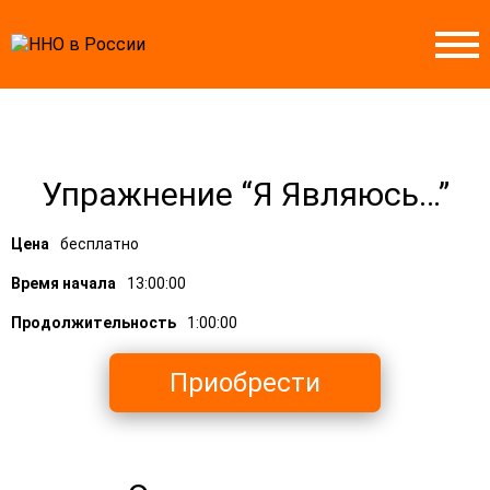
Упражнение “Я Являюсь…”
Цена
бесплатно
Время начала
13:00:00
Продолжительность
1:00:00
Приобрести