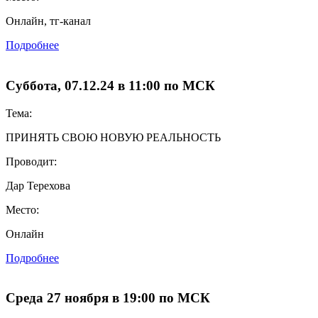
Онлайн, тг-канал
Подробнее
Суббота, 07.12.24 в 11:00 по МСК
Тема:
ПРИНЯТЬ СВОЮ НОВУЮ РЕАЛЬНОСТЬ
Проводит:
Дар Терехова
Место:
Онлайн
Подробнее
Среда 27 ноября в 19:00 по МСК